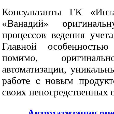
Консультанты ГК «Инт
«Ванадий» оригинальн
процессов ведения учета
Главной особенностью
помимо, оригиналь
автоматизации, уникальн
работе с новым продукт
своих непосредственных о
Автоматизация опе