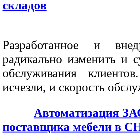
складов
Разработанное и внед
радикально изменить и 
обслуживания клиенто
исчезли, и скорость обсл
Автоматизация ЗА
поставщика мебели в С