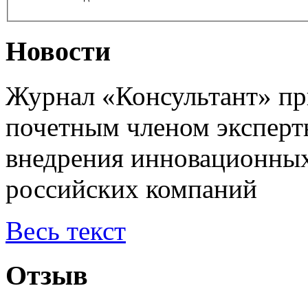
Новости
Журнал «Консультант» пр
почетным членом эксперт
внедрения инновационных
российских компаний
Весь текст
Отзыв