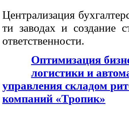
Централизация бухгалтерс
ти заводах и создание 
ответственности.
Оптимизация бизне
логистики и автом
управления складом рит
компаний «Тропик»