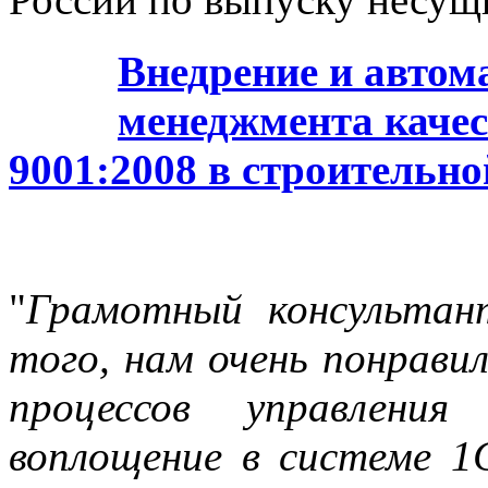
Внедрение и автом
менеджмента качес
9001:2008 в строительн
"
Грамотный консультант
того, нам очень понрави
процессов управлени
воплощение в системе 1