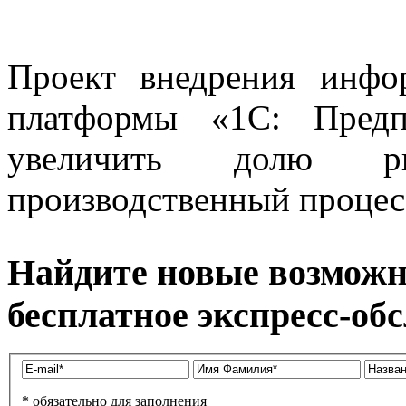
Проект внедрения инфо
платформы «1С: Предп
увеличить долю р
производственный процес
Найдите новые возможн
бесплатное экспресс-об
* обязательно для заполнения