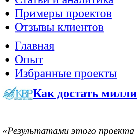
Примеры проектов
Отзывы клиентов
Главная
Опыт
Избранные проекты
Как достать милли
«Результатами этого проекта 