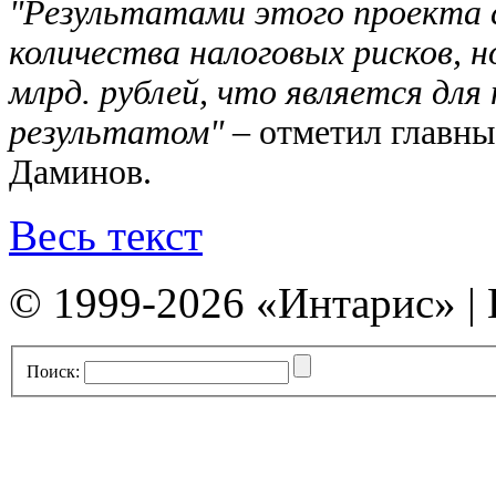
"Результатами этого проекта 
количества налоговых рисков, 
млрд. рублей, что является дл
результатом"
– отметил главн
Даминов.
Весь текст
© 1999-2026 «Интарис» |
Поиск: