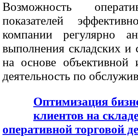
Возможность операт
показателей эффективн
компании регулярно ана
выполнения складских и 
на основе объективной 
деятельность по обслужи
Оптимизация бизн
клиентов на склад
оперативной торговой д