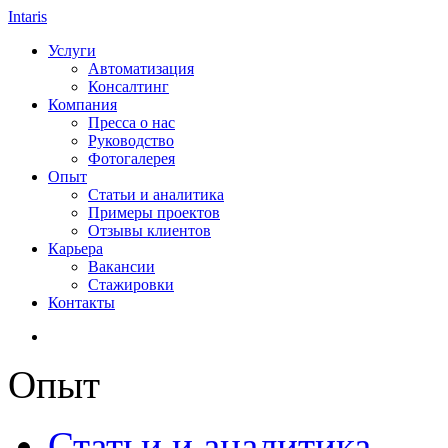
Intaris
Услуги
Автоматизация
Консалтинг
Компания
Пресса о нас
Руководство
Фотогалерея
Опыт
Статьи и аналитика
Примеры проектов
Отзывы клиентов
Карьера
Вакансии
Стажировки
Контакты
Опыт
Статьи и аналитика