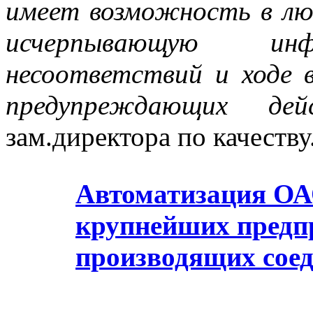
имеет возможность в лю
исчерпывающую и
несоответствий и ходе 
предупреждающих дей
зам.директора по качеству
Автоматизация ОАО
крупнейших предпр
производящих сое