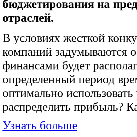
бюджетирования на пре
отраслей.
В условиях жесткой конк
компаний задумываются о
финансами будет располаг
определенный период вре
оптимально использовать 
распределить прибыль? К
Узнать больше