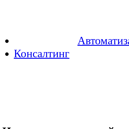
Автоматиз
Консалтинг