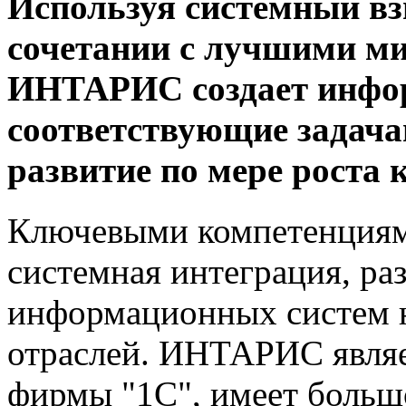
Используя системный вз
сочетании с лучшими м
ИНТАРИС создает инфо
соответствующие задачам
развитие по мере роста 
Ключевыми компетенция
системная интеграция, ра
информационных систем 
отраслей. ИНТАРИС явля
фирмы "1С", имеет боль