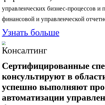
управленческих бизнес-процессов
и п
финансовой и управленческой отчетн
Узнать больше
Сертифицированные с
консультируют в област
успешно выполняют прое
автоматизации управлен