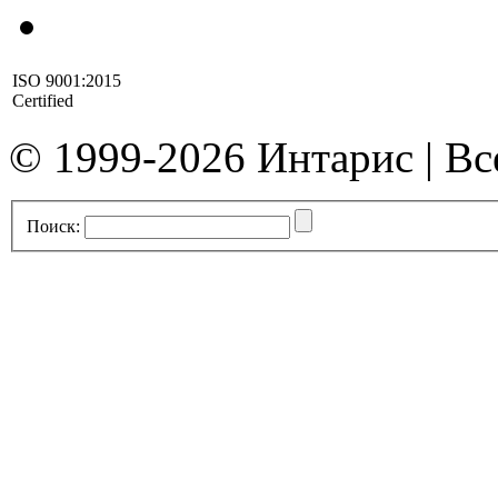
ISO 9001:2015
Certified
© 1999-2026 Интарис | В
Поиск: