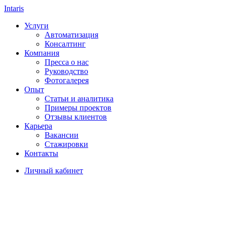
Intaris
Услуги
Автоматизация
Консалтинг
Компания
Пресса о нас
Руководство
Фотогалерея
Опыт
Статьи и аналитика
Примеры проектов
Отзывы клиентов
Карьера
Вакансии
Стажировки
Контакты
Личный кабинет