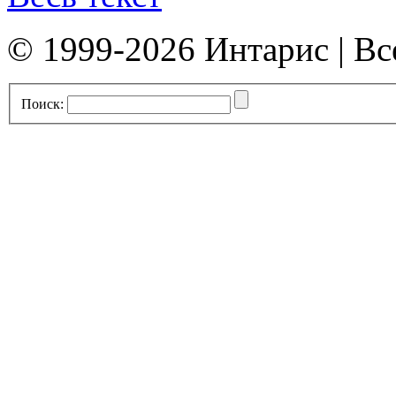
© 1999-2026 Интарис | В
Поиск: