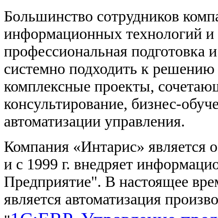
Большинство сотрудников компа
информационных технологий и 
профессиональная подготовка 
системно подходить к решению
комплексные проекты, сочетаю
консультирование, бизнес-обуч
автоматизации управления.
Компания
«Интарис» является 
и с 1999 г. внедряет информац
Предприятие". В настоящее вре
является автоматизация произв