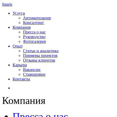
Intaris
Услуги
Автоматизация
Консалтинг
Компания
Пресса о нас
Руководство
Фотогалерея
Опыт
Статьи и аналитика
Примеры проектов
Отзывы клиентов
Карьера
Вакансии
Стажировки
Контакты
Компания
Пресса о нас