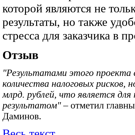
которой являются не тол
результаты, но также удоб
стресса для заказчика в п
Отзыв
"Результатами этого проекта 
количества налоговых рисков, 
млрд. рублей, что является дл
результатом"
– отметил главн
Даминов.
Весь текст