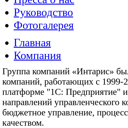
Руководство
Фотогалерея
Главная
Компания
Группа компаний «Интарис» был
компаний, работающих с 1999-20
платформе "1С: Предприятие" и
направлений управленческого 
бюджетное управление, процесс
качеством.