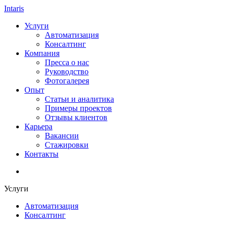
Intaris
Услуги
Автоматизация
Консалтинг
Компания
Пресса о нас
Руководство
Фотогалерея
Опыт
Статьи и аналитика
Примеры проектов
Отзывы клиентов
Карьера
Вакансии
Стажировки
Контакты
Услуги
Автоматизация
Консалтинг