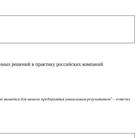
онных решений в практику российских компаний
что является для нашего предприятия уникальным результатом"
– отметил