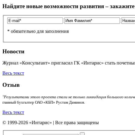
Найдите новые возможности развития – закажите 
* обязательно для заполнения
Новости
Журнал «Консультант» пригласил ГК «Интарис» стать почетны
Весь текст
Отзыв
"Результатами этого проекта стали не только ликвидация большого количе
главный бухгалтер ОАО «КБП» Рустам Даминов.
Весь текст
© 1999-2026 «Интарис» | Все права защищены