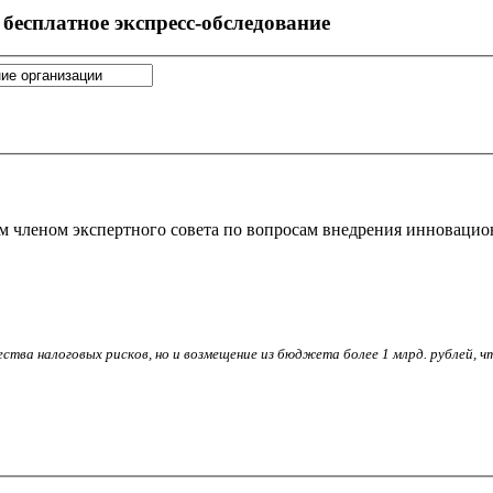
бесплатное экспресс-обследование
м членом экспертного совета по вопросам внедрения инноваци
ства налоговых рисков, но и возмещение из бюджета более 1 млрд. рублей, 