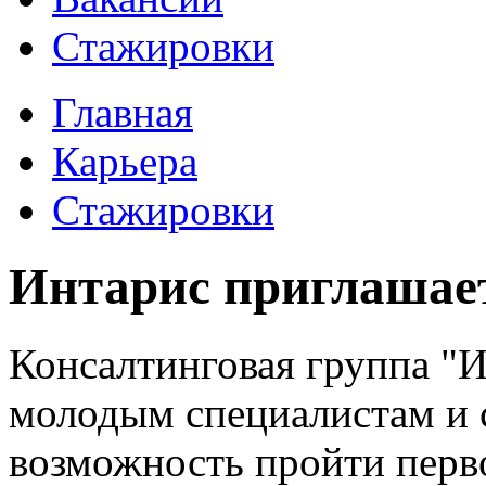
Стажировки
Главная
Карьера
Стажировки
Интарис приглашае
Консалтинговая группа "
молодым специалистам и с
возможность пройти пер