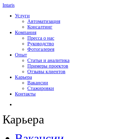
Intaris
Услуги
Автоматизация
Консалтинг
Компания
Пресса о нас
Руководство
Фотогалерея
Опыт
Статьи и аналитика
Примеры проектов
Отзывы клиентов
Карьера
Вакансии
Стажировки
Контакты
Карьера
Вакансии