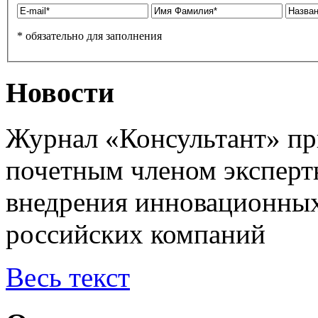
* обязательно для заполнения
Новости
Журнал «Консультант» пр
почетным членом эксперт
внедрения инновационных
российских компаний
Весь текст