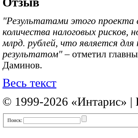
Отзыв
"Результатами этого проекта 
количества налоговых рисков, 
млрд. рублей, что является дл
результатом"
– отметил главн
Даминов.
Весь текст
© 1999-2026 «Интарис» |
Поиск: