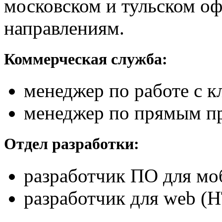
московском и тульском о
направлениям.
Коммерческая служба:
менеджер по работе с к
менеджер по прямым п
Отдел разработки:
разработчик ПО для мо
разработчик для web (HT