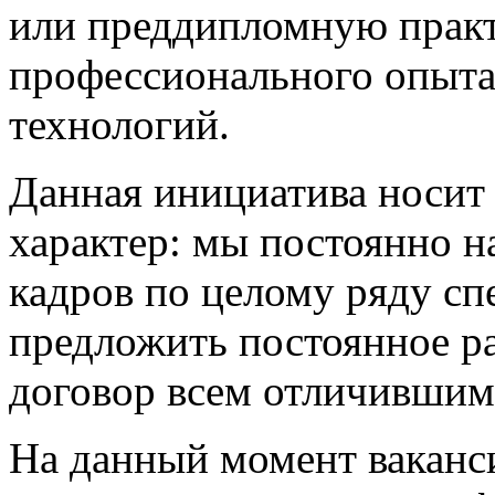
или преддипломную практ
профессионального опыт
технологий.
Данная инициатива носит
характер: мы постоянно н
кадров по целому ряду сп
предложить постоянное ра
договор всем отличившим
На данный момент ваканс