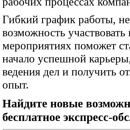
рабочих процессах компа
Гибкий график работы, н
возможность участвовать 
мероприятиях поможет ст
начало успешной карьеры
ведения дел и получить 
опыт.
Найдите новые возможн
бесплатное экспресс-об